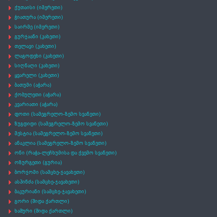
ქუთაისი (იმერეთი)
ჭიათურა (იმერეთი)
საირმე (იმერეთი)
გურჯაანი (კახეთი)
თელავი (კახეთი)
ლაგოდეხი (კახეთი)
სიღნაღი (კახეთი)
ყვარელი (კახეთი)
ბათუმი (აჭარა)
ქობულეთი (აჭარა)
კვარიათი (აჭარა)
ფოთი (სამეგრელო-ზემო სვანეთი)
ზუგდიდი (სამეგრელო-ზემო სვანეთი)
მესტია (სამეგრელო-ზემო სვანეთი)
ანაკლია (სამეგრელო-ზემო სვანეთი)
ონი (რაჭა-ლეჩხუმისა და ქვემო სვანეთი)
ოზურგეთი (გურია)
ბორჯომი (სამცხე-ჯავახეთი)
ასპინძა (სამცხე-ჯავახეთი)
ბაკურიანი (სამცხე-ჯავახეთი)
გორი (შიდა ქართლი)
ხაშური (შიდა ქართლი)