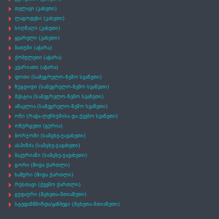
თელავი (კახეთი)
ლაგოდეხი (კახეთი)
სიღნაღი (კახეთი)
ყვარელი (კახეთი)
ბათუმი (აჭარა)
ქობულეთი (აჭარა)
კვარიათი (აჭარა)
ფოთი (სამეგრელო-ზემო სვანეთი)
ზუგდიდი (სამეგრელო-ზემო სვანეთი)
მესტია (სამეგრელო-ზემო სვანეთი)
ანაკლია (სამეგრელო-ზემო სვანეთი)
ონი (რაჭა-ლეჩხუმისა და ქვემო სვანეთი)
ოზურგეთი (გურია)
ბორჯომი (სამცხე-ჯავახეთი)
ასპინძა (სამცხე-ჯავახეთი)
ბაკურიანი (სამცხე-ჯავახეთი)
გორი (შიდა ქართლი)
ხაშური (შიდა ქართლი)
რუსთავი (ქვემო ქართლი)
გუდაური (მცხეთა-მთიანეთი)
სტეფანწმინდა/ყაზბეგი (მცხეთა-მთიანეთი)