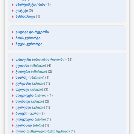
აპარტამეტი / ბინა
(1)
კოტეჯი
(3)
პანსიონატი
(1)
ქალაქი და რეგიონი
მთის კურორტი
ზღვის კურორტი
თბილისი
(თბილისის რეგიონი)
(33)
ქუთაისი
(იმერეთი)
(4)
ჭიათურა
(იმერეთი)
(2)
საირმე
(იმერეთი)
(1)
გურჯაანი
(კახეთი)
(1)
თელავი
(კახეთი)
(3)
ლაგოდეხი
(კახეთი)
(1)
სიღნაღი
(კახეთი)
(2)
ყვარელი
(კახეთი)
(1)
ბათუმი
(აჭარა)
(2)
ქობულეთი
(აჭარა)
(1)
კვარიათი
(აჭარა)
(1)
ფოთი
(სამეგრელო-ზემო სვანეთი)
(1)