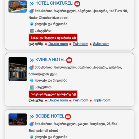
HOTEL CHIATURELI
მისამართი: საქართველო, იმერეთი, ჭიათურა, 1st Turn N8,
Nodar Chachanidze street
ქალაქი და რეგიონი
სასტუმრო
ᲜᲐᲮᲕᲐ ᲓᲐ ᲨᲔᲙᲕᲔᲗᲐ (ᲓᲐᲐᲭᲘᲠᲔ ᲐᲥ)
დაჯავშნე:
Double room
Twin room
Suite room
KVIRILA HOTEL
მისამართი: საქართველო, იმერეთი, ჭიათურა, ცენტრი,
ნინოშვილის ქუჩა
ქალაქი და რეგიონი
სასტუმრო
ᲜᲐᲮᲕᲐ ᲓᲐ ᲨᲔᲙᲕᲔᲗᲐ (ᲓᲐᲐᲭᲘᲠᲔ ᲐᲥ)
დაჯავშნე:
Double room
Twin room
Triple room
BODBE HOTEL
მისამართი: საქართველო, კახეთი, სიღნაღი, 26 Eka
Bezhanishvili street
ქალაქი და რეგიონი