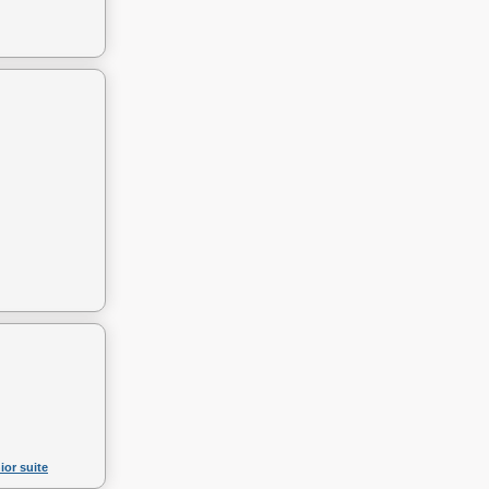
ior suite