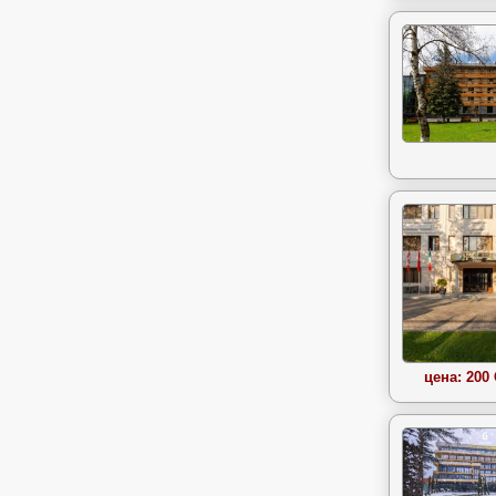
цена: 200