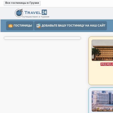
Все гостиницы в Грузии
ГОСТИНИЦЫ
ДОБАВЬТЕ ВАШУ ГОСТИНИЦУ НА НАШ САЙТ