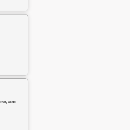
reet, Ureki