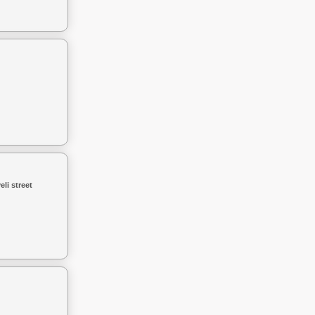
li street