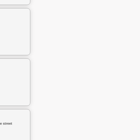
 street