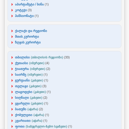
აპარტამეტი / ბინა
(1)
კოტეჯი
(3)
პანსიონატი
(1)
ქალაქი და რეგიონი
მთის კურორტი
ზღვის კურორტი
თბილისი
(თბილისის რეგიონი)
(33)
ქუთაისი
(იმერეთი)
(4)
ჭიათურა
(იმერეთი)
(2)
საირმე
(იმერეთი)
(1)
გურჯაანი
(კახეთი)
(1)
თელავი
(კახეთი)
(3)
ლაგოდეხი
(კახეთი)
(1)
სიღნაღი
(კახეთი)
(2)
ყვარელი
(კახეთი)
(1)
ბათუმი
(აჭარა)
(2)
ქობულეთი
(აჭარა)
(1)
კვარიათი
(აჭარა)
(1)
ფოთი
(სამეგრელო-ზემო სვანეთი)
(1)