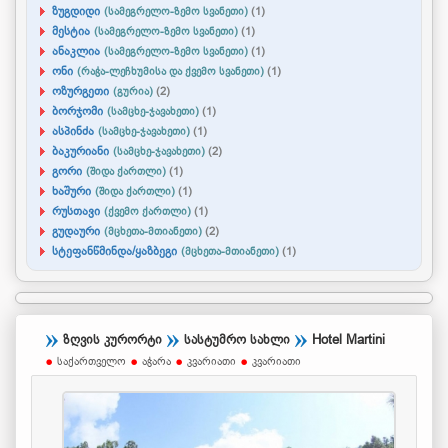
ზუგდიდი
(სამეგრელო-ზემო სვანეთი)
(1)
მესტია
(სამეგრელო-ზემო სვანეთი)
(1)
ანაკლია
(სამეგრელო-ზემო სვანეთი)
(1)
ონი
(რაჭა-ლეჩხუმისა და ქვემო სვანეთი)
(1)
ოზურგეთი
(გურია)
(2)
ბორჯომი
(სამცხე-ჯავახეთი)
(1)
ასპინძა
(სამცხე-ჯავახეთი)
(1)
ბაკურიანი
(სამცხე-ჯავახეთი)
(2)
გორი
(შიდა ქართლი)
(1)
ხაშური
(შიდა ქართლი)
(1)
რუსთავი
(ქვემო ქართლი)
(1)
გუდაური
(მცხეთა-მთიანეთი)
(2)
სტეფანწმინდა/ყაზბეგი
(მცხეთა-მთიანეთი)
(1)
ზღვის კურორტი
სასტუმრო სახლი
Hotel Martini
საქართველო
აჭარა
კვარიათი
კვარიათი