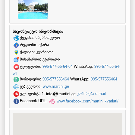
საკონტაქტო ინფორმაცია
ქვეყანა: საქართველო
რეგიონი: აჭარა
ქალაქი: კვარიათი
მისამართი: კვარიათი
ტელეფონი:
995-577-55-64-64
WhatsApp:
995-577-55-64-
64
მობილური:
995-577556464
WhatsApp:
995-577556464
ვებ გვერდი:
www.martini.ge
ელ. ფოსტა 1:
info
martini.ge
კოპირება e-mail
Facebook URL:
www.facebook.com/martini.kvariati/