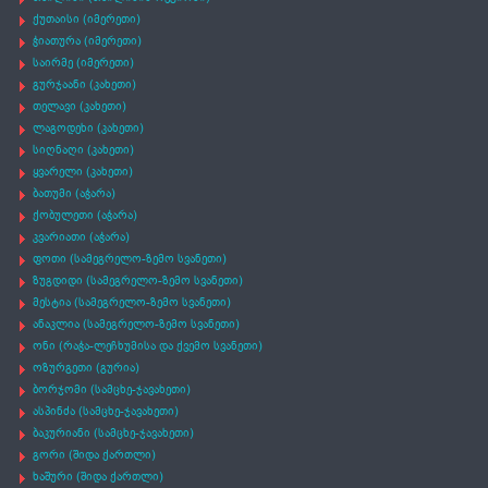
ქუთაისი (იმერეთი)
ჭიათურა (იმერეთი)
საირმე (იმერეთი)
გურჯაანი (კახეთი)
თელავი (კახეთი)
ლაგოდეხი (კახეთი)
სიღნაღი (კახეთი)
ყვარელი (კახეთი)
ბათუმი (აჭარა)
ქობულეთი (აჭარა)
კვარიათი (აჭარა)
ფოთი (სამეგრელო-ზემო სვანეთი)
ზუგდიდი (სამეგრელო-ზემო სვანეთი)
მესტია (სამეგრელო-ზემო სვანეთი)
ანაკლია (სამეგრელო-ზემო სვანეთი)
ონი (რაჭა-ლეჩხუმისა და ქვემო სვანეთი)
ოზურგეთი (გურია)
ბორჯომი (სამცხე-ჯავახეთი)
ასპინძა (სამცხე-ჯავახეთი)
ბაკურიანი (სამცხე-ჯავახეთი)
გორი (შიდა ქართლი)
ხაშური (შიდა ქართლი)