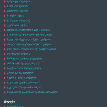
ლაგოდეხი (კახეთი)
სიღნაღი (კახეთი)
ყვარელი (კახეთი)
ბათუმი (აჭარა)
ქობულეთი (აჭარა)
კვარიათი (აჭარა)
ფოთი (სამეგრელო-ზემო სვანეთი)
ზუგდიდი (სამეგრელო-ზემო სვანეთი)
მესტია (სამეგრელო-ზემო სვანეთი)
ანაკლია (სამეგრელო-ზემო სვანეთი)
ონი (რაჭა-ლეჩხუმისა და ქვემო სვანეთი)
ოზურგეთი (გურია)
ბორჯომი (სამცხე-ჯავახეთი)
ასპინძა (სამცხე-ჯავახეთი)
ბაკურიანი (სამცხე-ჯავახეთი)
გორი (შიდა ქართლი)
ხაშური (შიდა ქართლი)
რუსთავი (ქვემო ქართლი)
გუდაური (მცხეთა-მთიანეთი)
სტეფანწმინდა/ყაზბეგი (მცხეთა-მთიანეთი)
ბმულები
რეგისტრაცია