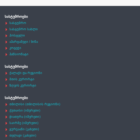
სასტუმროები
სასტუმრო
სასტუმრო სახლი
ჰოსტელი
აპარტამეტი / ბინა
კოტეჯი
პანსიონატი
სასტუმროები
ქალაქი და რეგიონი
მთის კურორტი
ზღვის კურორტი
სასტუმროები
თბილისი (თბილისის რეგიონი)
ქუთაისი (იმერეთი)
ჭიათურა (იმერეთი)
საირმე (იმერეთი)
გურჯაანი (კახეთი)
თელავი (კახეთი)