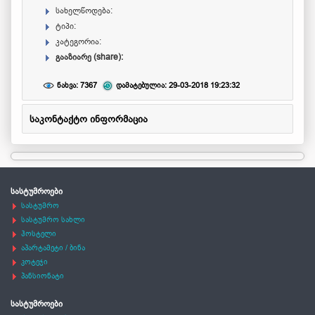
სახელწოდება:
ტიპი:
კატეგორია:
გააზიარე (share):
ნახვა: 7367
დამატებულია: 29-03-2018 19:23:32
საკონტაქტო ინფორმაცია
სასტუმროები
სასტუმრო
სასტუმრო სახლი
ჰოსტელი
აპარტამეტი / ბინა
კოტეჯი
პანსიონატი
სასტუმროები