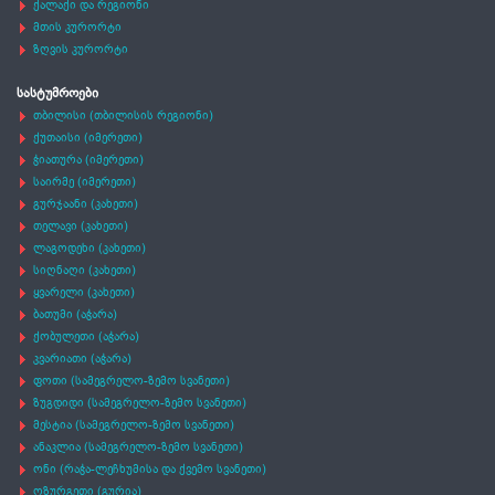
ქალაქი და რეგიონი
მთის კურორტი
ზღვის კურორტი
სასტუმროები
თბილისი (თბილისის რეგიონი)
ქუთაისი (იმერეთი)
ჭიათურა (იმერეთი)
საირმე (იმერეთი)
გურჯაანი (კახეთი)
თელავი (კახეთი)
ლაგოდეხი (კახეთი)
სიღნაღი (კახეთი)
ყვარელი (კახეთი)
ბათუმი (აჭარა)
ქობულეთი (აჭარა)
კვარიათი (აჭარა)
ფოთი (სამეგრელო-ზემო სვანეთი)
ზუგდიდი (სამეგრელო-ზემო სვანეთი)
მესტია (სამეგრელო-ზემო სვანეთი)
ანაკლია (სამეგრელო-ზემო სვანეთი)
ონი (რაჭა-ლეჩხუმისა და ქვემო სვანეთი)
ოზურგეთი (გურია)