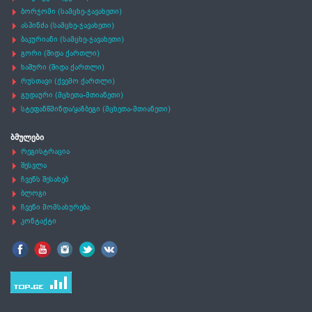
ბორჯომი (სამცხე-ჯავახეთი)
ასპინძა (სამცხე-ჯავახეთი)
ბაკურიანი (სამცხე-ჯავახეთი)
გორი (შიდა ქართლი)
ხაშური (შიდა ქართლი)
რუსთავი (ქვემო ქართლი)
გუდაური (მცხეთა-მთიანეთი)
სტეფანწმინდა/ყაზბეგი (მცხეთა-მთიანეთი)
ბმულები
რეგისტრაცია
შესვლა
ჩვენს შესახებ
ბლოგი
ჩვენი მომსახურება
კონტაქტი