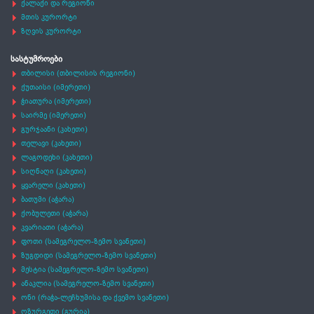
ქალაქი და რეგიონი
მთის კურორტი
ზღვის კურორტი
სასტუმროები
თბილისი (თბილისის რეგიონი)
ქუთაისი (იმერეთი)
ჭიათურა (იმერეთი)
საირმე (იმერეთი)
გურჯაანი (კახეთი)
თელავი (კახეთი)
ლაგოდეხი (კახეთი)
სიღნაღი (კახეთი)
ყვარელი (კახეთი)
ბათუმი (აჭარა)
ქობულეთი (აჭარა)
კვარიათი (აჭარა)
ფოთი (სამეგრელო-ზემო სვანეთი)
ზუგდიდი (სამეგრელო-ზემო სვანეთი)
მესტია (სამეგრელო-ზემო სვანეთი)
ანაკლია (სამეგრელო-ზემო სვანეთი)
ონი (რაჭა-ლეჩხუმისა და ქვემო სვანეთი)
ოზურგეთი (გურია)