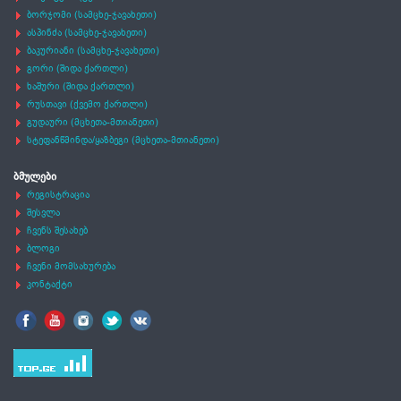
ბორჯომი (სამცხე-ჯავახეთი)
ასპინძა (სამცხე-ჯავახეთი)
ბაკურიანი (სამცხე-ჯავახეთი)
გორი (შიდა ქართლი)
ხაშური (შიდა ქართლი)
რუსთავი (ქვემო ქართლი)
გუდაური (მცხეთა-მთიანეთი)
სტეფანწმინდა/ყაზბეგი (მცხეთა-მთიანეთი)
ბმულები
რეგისტრაცია
შესვლა
ჩვენს შესახებ
ბლოგი
ჩვენი მომსახურება
კონტაქტი