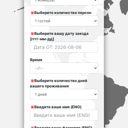
Выберите количество персон
Выберите вашу дату заезда
[гггг-мм-дд]
Время
Выберите количество дней
вашего проживания
Введите ваше имя (ENG)
Введите вашу фамилию (ENG)