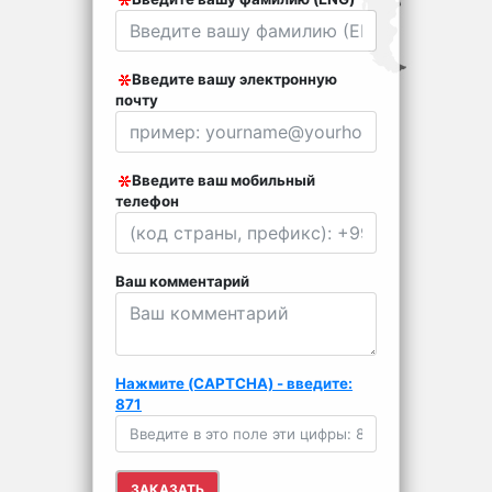
Введите вашу электронную
почту
Введите ваш мобильный
телефон
Ваш комментарий
Нажмите (CAPTCHA) - введите:
871
ЗАКАЗАТЬ