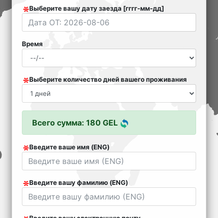
Выберите вашу дату заезда [гггг-мм-дд]
Время
Выберите количество дней вашего проживания
Всего сумма: 180 GEL
Введите ваше имя (ENG)
Введите вашу фамилию (ENG)