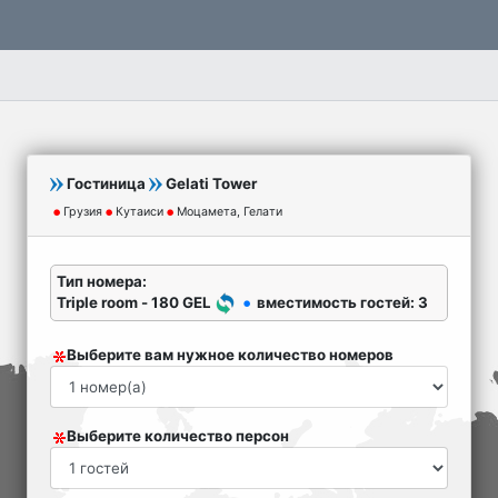
Гостиница
Gelati Tower
Грузия
Кутаиси
Моцамета, Гелати
Тип номера:
Triple room - 180 GEL
вместимость гостей: 3
Выберите вам нужное количество номеров
Выберите количество персон