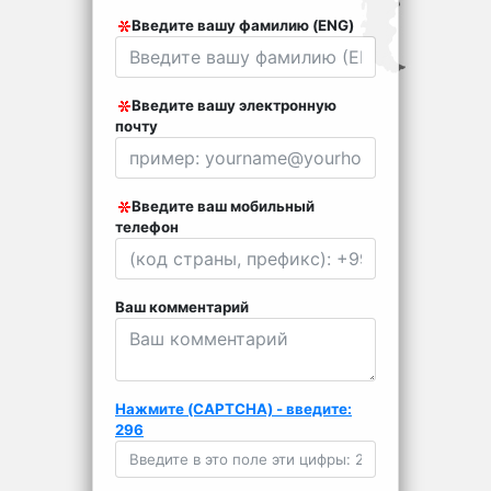
Введите вашу фамилию (ENG)
Введите вашу электронную
почту
Введите ваш мобильный
телефон
Ваш комментарий
Нажмите (CAPTCHA) - введите:
296