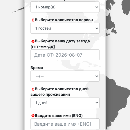
Выберите количество персон
Выберите вашу дату заезда
[гггг-мм-дд]
Время
Выберите количество дней
вашего проживания
Введите ваше имя (ENG)