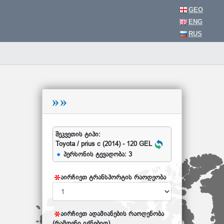
GEO
ENG
RUS
შეკვეთის ტიპი:
Toyota / prius c (2014) - 120 GEL
პერსონის ტევადობა: 3
აირჩიეთ ტრანსპორტის რაოდეობა
აირჩიეთ ადამიანების რაოდენობა
(რამდენი იქნებით)