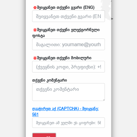
შეიყვანეთ თქვენი გვარი (ENG)
შეიყვანეთ თქვენი ელექტორნული
ფოსტა
შეიყვანეთ თქვენი მობილური
თქვენი კომენტარი
დააჭირეთ აქ (CAPTCHA) - შეიყვანე:
561