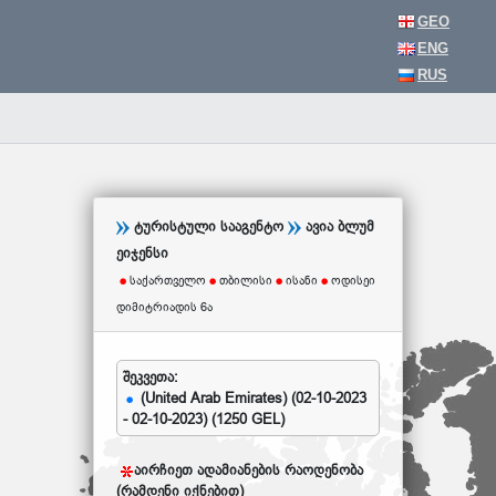
GEO
ENG
RUS
ტურისტული სააგენტო
ავია ბლუმ
ეიჯენსი
საქართველო
თბილისი
ისანი
ოდისეი
დიმიტრიადის 6ა
შეკვეთა:
(United Arab Emirates) (02-10-2023
- 02-10-2023) (1250 GEL)
აირჩიეთ ადამიანების რაოდენობა
(რამდენი იქნებით)