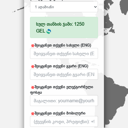
სულ თანხის ჯამი: 1250
GEL
შეიყვანეთ თქვენი სახელი (ENG)
შეიყვანეთ თქვენი გვარი (ENG)
შეიყვანეთ თქვენი ელექტორნული
ფოსტა
შეიყვანეთ თქვენი მობილური