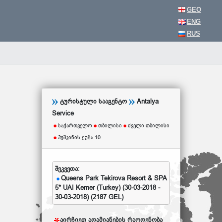
GEO
ENG
RUS
ტურისტული სააგენტო
Antalya
Service
საქართველო
თბილისი
ძველი თბილისი
პუშკინის ქუჩა 10
შეკვეთა:
Queens Park Tekirova Resort & SPA
5* UAI Kemer (Turkey) (30-03-2018 -
30-03-2018) (2187 GEL)
აირჩიეთ ადამიანების რაოდენობა