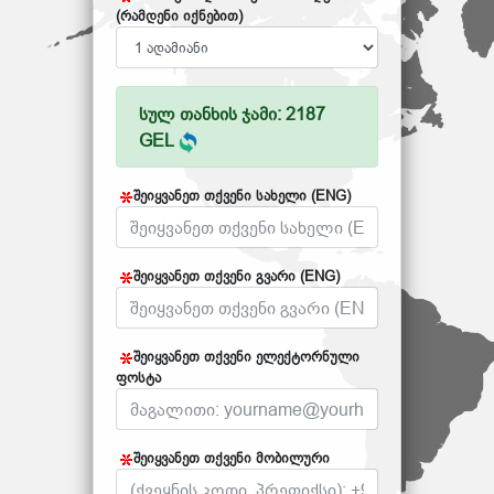
(რამდენი იქნებით)
სულ თანხის ჯამი: 2187
GEL
შეიყვანეთ თქვენი სახელი (ENG)
შეიყვანეთ თქვენი გვარი (ENG)
შეიყვანეთ თქვენი ელექტორნული
ფოსტა
შეიყვანეთ თქვენი მობილური