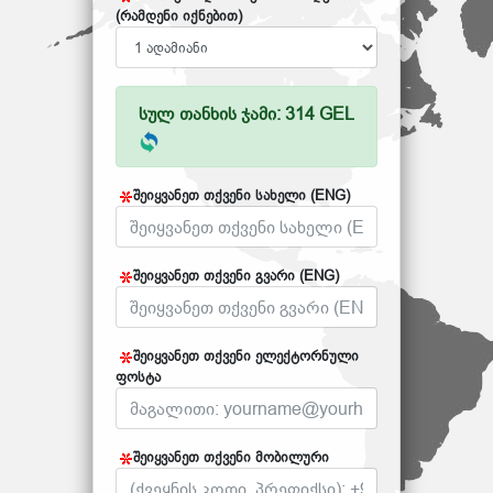
(რამდენი იქნებით)
სულ თანხის ჯამი: 314 GEL
შეიყვანეთ თქვენი სახელი (ENG)
შეიყვანეთ თქვენი გვარი (ENG)
შეიყვანეთ თქვენი ელექტორნული
ფოსტა
შეიყვანეთ თქვენი მობილური