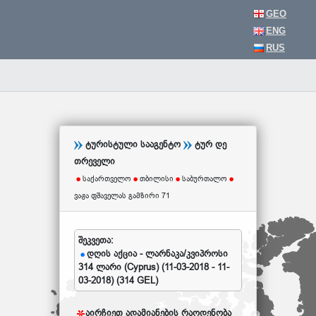
GEO
ENG
RUS
ტურისტული სააგენტო
ტურ დე
თრეველი
საქართველო
თბილისი
საბურთალო
ვაჟა ფშაველას გამზირი 71
შეკვეთა:
დღის აქცია - ლარნაკა/კვიპროსი
314 ლარი (Cyprus) (11-03-2018 - 11-
03-2018) (314 GEL)
აირჩიეთ ადამიანების რაოდენობა