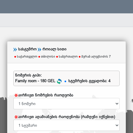
სასტუმრო
როიალ სითი
საქართველო
თბილისი
საბურთალო
მერაბ ალექსიძის 7
ნომერის ტიპი:
Family room - 180 GEL
სტუმრების ტევადობა: 4
აირჩიეთ ნომრების რაოდეობა
აირჩიეთ ადამიანების რაოდენობა (რამდენი იქნებით)