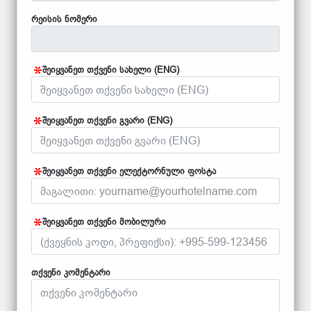
რეისის ნომერი
შეიყვანეთ თქვენი სახელი (ENG)
შეიყვანეთ თქვენი გვარი (ENG)
შეიყვანეთ თქვენი ელექტორნული ფოსტა
შეიყვანეთ თქვენი მობილური
თქვენი კომენტარი