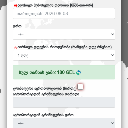
აირჩიეთ შემოსვლის თარიღი [წწწწ-თთ-რრ]
დრო
აირჩიეთ დღეების რაოდენობა (რამდენი დღე რჩებით)
სულ თანხის ჯამი: 180 GEL
ტრანსფერი აეროპორტიდან (ჩართე)
აეროპორტიდან ტრანსფერის თარიღი
აეროპორტიდან ტრანსფერის დრო